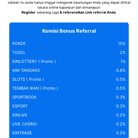
setelah itu anda hanya tinggal mengecek keuntungan Anda yang dapat dilihat
secara online kapanpun dan dimanapun.
Register
sekarang juga
& referensikan Link referral Anda
.
Komisi Bonus Referral
POKER
15%
TOGEL
2%
IDNLOTTERY ( Promo )
1%
MM TANGKAS
0.8%
SLOTS ( Promo )
0.5%
TEMBAK IKAN ( Promo )
0.5%
SPORTBOOK
0.3%
ESPORT
0.3%
IDNLIVE
0.2%
LIVE CASINO
0.2%
IDNTRADE
0.2%