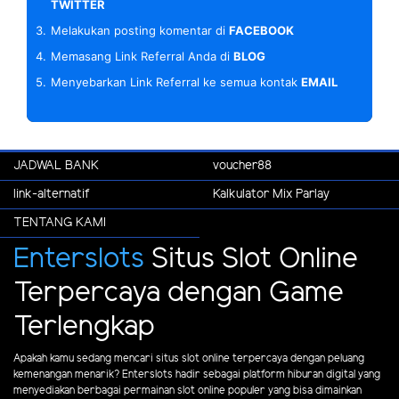
TWITTER
3.
Melakukan posting komentar di
FACEBOOK
4.
Memasang Link Referral Anda di
BLOG
5.
Menyebarkan Link Referral ke semua kontak
EMAIL
JADWAL BANK
voucher88
link-alternatif
Kalkulator Mix Parlay
TENTANG KAMI
Enterslots
Situs Slot Online
Terpercaya dengan Game
Terlengkap
Apakah kamu sedang mencari situs slot online terpercaya dengan peluang
kemenangan menarik? Enterslots hadir sebagai platform hiburan digital yang
menyediakan berbagai permainan slot online populer yang bisa dimainkan