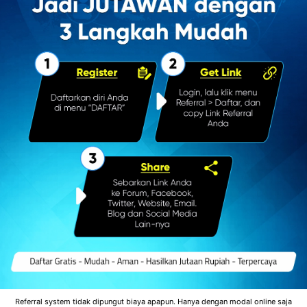
Referral system tidak dipungut biaya apapun. Hanya dengan modal online saja