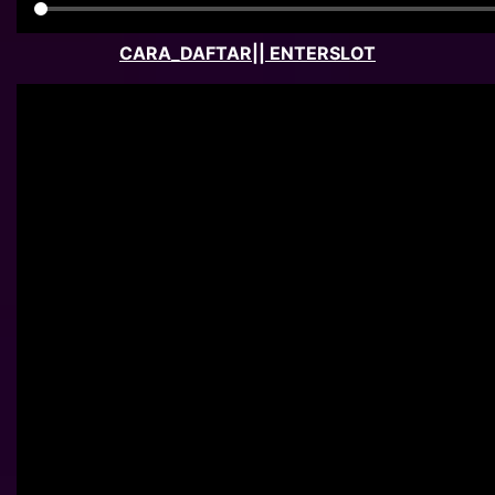
CARA_DAFTAR|| ENTERSLOT