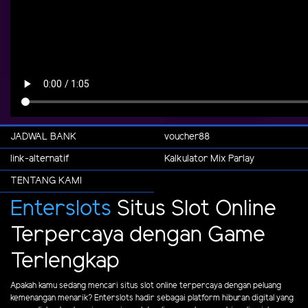
JADWAL BANK
voucher88
link-alternatif
Kalkulator Mix Parlay
TENTANG KAMI
Enterslots
Situs Slot Online
Terpercaya dengan Game
Terlengkap
Apakah kamu sedang mencari situs slot online terpercaya dengan peluang
kemenangan menarik? Enterslots hadir sebagai platform hiburan digital yang