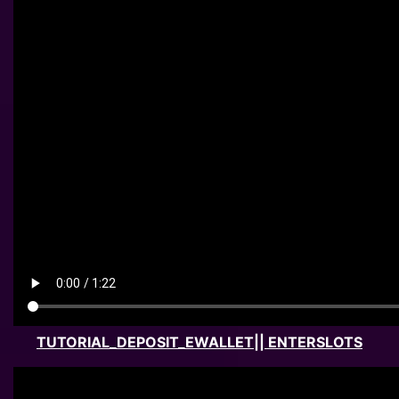
TUTORIAL_DEPOSIT_EWALLET|| ENTERSLOTS