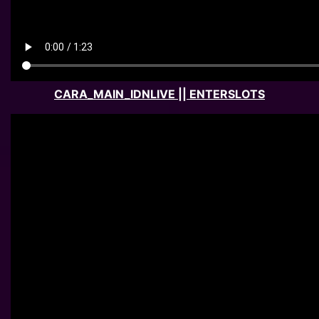
CARA_MAIN_IDNLIVE || ENTERSLOTS