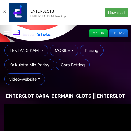
×
ENTERSLOTS
Download
ENTERSLOTS Mobile App
MASUK
DAFTAR
TENTANG KAMI
MOBILE
Phising
Kalkulator Mix Parlay
Cara Betting
video-website
ENTERSLOT CARA_BERMAIN_SLOTS || ENTERSLOT